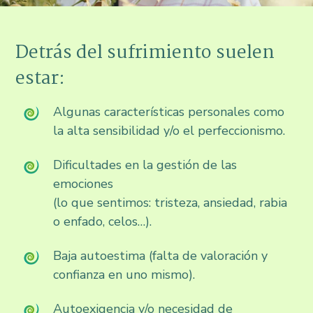
Detrás del sufrimiento suelen
estar:
Algunas características personales como
la alta sensibilidad y/o el perfeccionismo.
Dificultades en la gestión de las
emociones
(lo que sentimos: tristeza, ansiedad, rabia
o enfado, celos…).
Baja autoestima (falta de valoración y
confianza en uno mismo).
Autoexigencia y/o necesidad de