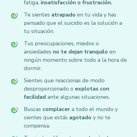
fatiga,
insatisfacción o frustración.
Te sientes
atrapado
en tu vida y has
pensado que el suicidio es la solución a
tu situación.
Tus preocupaciones, miedos o
ansiedades
no te dejan tranquilo
en
ningún momento sobre todo a la hora de
dormir.
Sientes que reaccionas de modo
desproporcionado o
explotas con
facilidad
ante algunas situaciones.
Buscas
complacer
a todo el mundo y
sientes que estás
agotado
y no te
compensa.