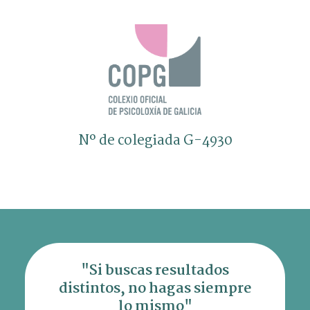
Nº de colegiada G-4930
"Si buscas resultados
distintos, no hagas siempre
lo mismo"