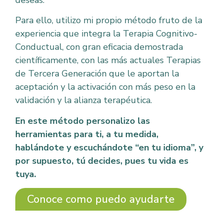
deseas.
Para ello, utilizo mi propio método fruto de la
experiencia que integra la Terapia Cognitivo-
Conductual, con gran eficacia demostrada
científicamente, con las más actuales Terapias
de Tercera Generación que le aportan la
aceptación y la activación con más peso en la
validación y la alianza terapéutica.
En este método personalizo las
herramientas para ti, a tu medida,
hablándote y escuchándote “en tu idioma”, y
por supuesto, tú decides, pues tu vida es
tuya.
Conoce como puedo ayudarte