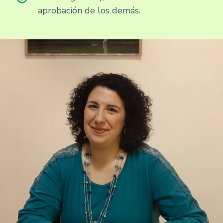
aprobación de los demás.