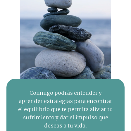
Conmigo podrás entender y
aprender estrategias para encontrar
el equilibrio que te permita aliviar tu
sufrimiento y dar el impulso que
deseas a tu vida.