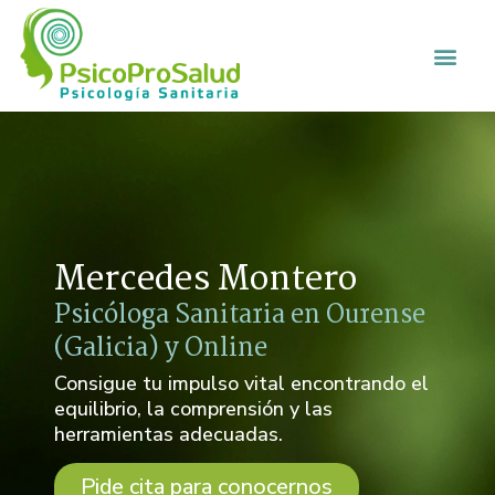
Mercedes Montero
Psicóloga Sanitaria en Ourense
(Galicia) y Online
Consigue tu impulso vital encontrando el
equilibrio, la comprensión y las
herramientas adecuadas.
Pide cita para conocernos