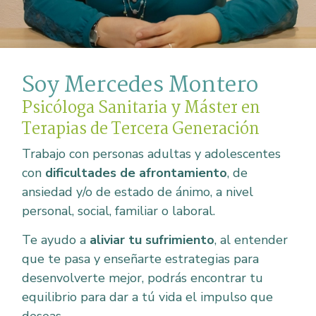
Soy Mercedes Montero
Psicóloga Sanitaria y Máster en
Terapias de Tercera Generación
Trabajo con personas adultas y adolescentes
con
dificultades de afrontamiento
, de
ansiedad y/o de estado de ánimo, a nivel
personal, social, familiar o laboral.
Te ayudo a
aliviar tu sufrimiento
, al entender
que te pasa y enseñarte estrategias para
desenvolverte mejor, podrás encontrar tu
equilibrio para dar a tú vida el impulso que