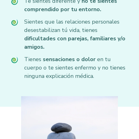
Te sientes diferente y
no te sientes
comprendido por tu entorno.
Sientes que las relaciones personales
desestabilizan tú vida, tienes
dificultades con parejas, familiares y/o
amigos.
Tienes
sensaciones o dolor
en tu
cuerpo o te sientes enfermo y no tienes
ninguna explicación médica.